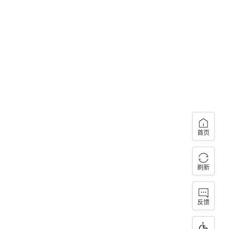
首页
刷新
反馈