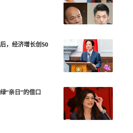
后，经济增长创50
绿“亲日”的借口