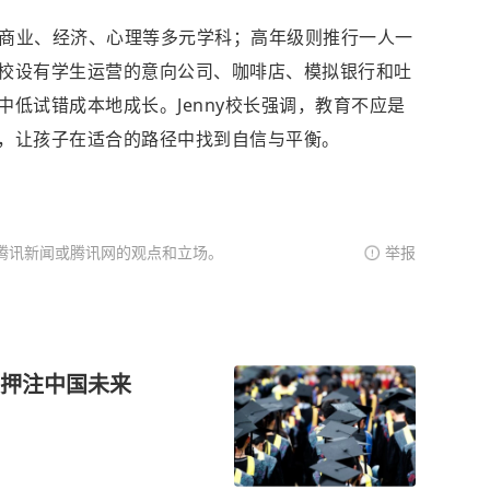
盖商业、经济、心理等多元学科；高年级则推行一人一
校设有学生运营的意向公司、咖啡店、模拟银行和吐
低试错成本地成长。Jenny校长强调，教育不应是
，让孩子在适合的路径中找到自信与平衡。
腾讯新闻或腾讯网的观点和立场。
举报
押注中国未来