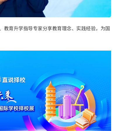
、教育升学指导专家分享教育理念、实践经验，为国