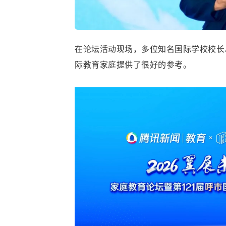
在论坛活动现场，多位知名国际学校校长
际教育家庭提供了很好的参考。