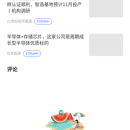
样认证顺利，智造基地预计11月投产
丨机构调研
21世纪经济报道
打开APP
半导体+存储芯片，这家公司是周期成
长型半导体优质标的
巨丰投顾
打开APP
评论