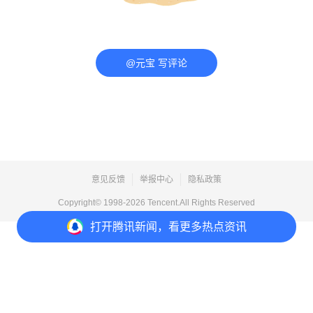
@元宝 写评论
意见反馈
举报中心
隐私政策
Copyright© 1998-
2026
Tencent.All Rights Reserved
打开
腾讯新闻，看更多热点资讯
打开
APP参与讨论
评论
18
16
26