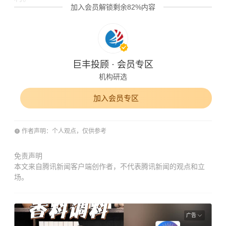
加入会员解锁剩余82%内容
巨丰投顾 · 会员专区
机构研选
加入会员专区
作者声明：个人观点，仅供参考
免责声明
本文来自腾讯新闻客户端创作者，不代表腾讯新闻的观点和立
场。
广告