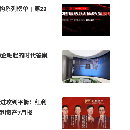
构系列榜单 | 第22
药企崛起的时代答案
进攻到平衡：红利
利资产7月报