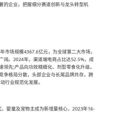
著的企业，把握细分赛道创新与龙头转型机
年市场规模4367.6亿元，为全球第二大市场，
阔。2024年，渠道端电商占比达52.5%，成
速领先;产品向功效精细化、剂型零食化升级，
竞争格局分散，头部企业与长尾品牌共存，跨
推动行业规范化发展。
、婴童及宠物主成为新增量核心，2023年16-