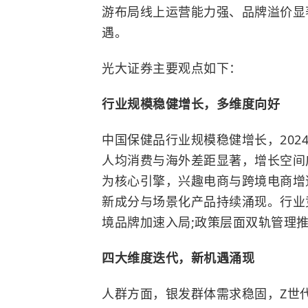
游布局线上运营能力强、品牌溢价显
遇。
光大证券主要观点如下：
行业规模稳健增长，多维度向好
中国保健品行业规模稳健增长，2024
人均消费与海外差距显著，增长空间广
为核心引擎，兴趣电商与跨境电商增
新成分与场景化产品持续涌现。行业
境品牌加速入局;政策层面双轨管理
四大维度迭代，新机遇涌现
人群方面，银发群体需求稳固，Z世代