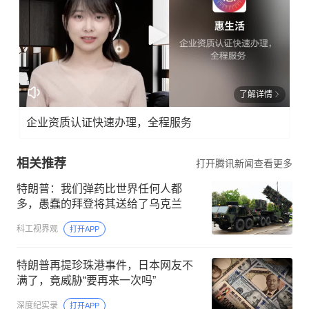
了解详情
企业资质认证快速办理，全程服务
相关推荐
打开腾讯新闻查看更多
特朗普：我们弹药比世界任何人都
多，愚蠢的拜登将其送给了乌克兰
科工视界观
打开APP
特朗普再提珍珠港事件，日本网友不
满了，竟威胁“要再来一次吗”
深度纪实录
打开APP