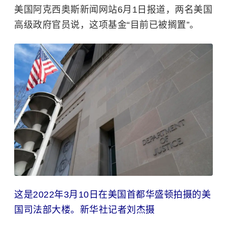
美国阿克西奥斯新闻网站6月1日报道，两名美国
高级政府官员说，这项基金“目前已被搁置”。
这是2022年3月10日在美国首都华盛顿拍摄的美
国司法部大楼。新华社记者刘杰摄