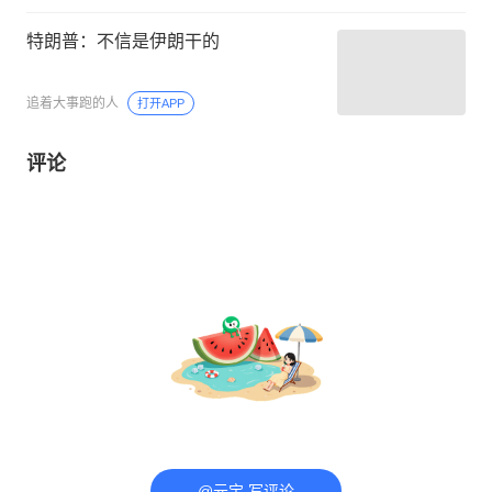
特朗普：不信是伊朗干的
追着大事跑的人
打开APP
评论
@元宝 写评论