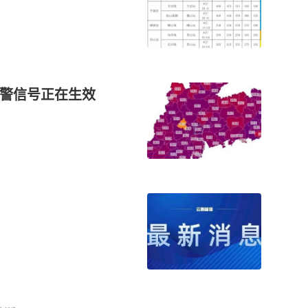
预警信号正在生效