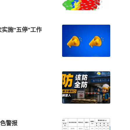
实施“五停”工作
色警报