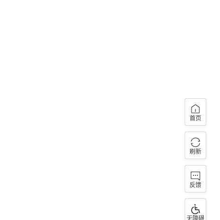
首页
刷新
反馈
无障碍