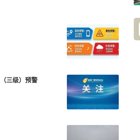
（三级）预警