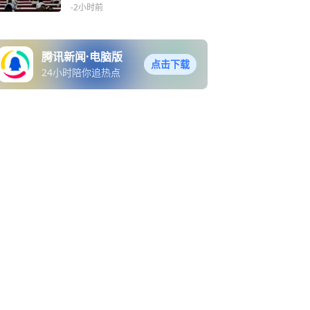
进会召开 胡昌升出席并讲话
-2小时前
腾讯新闻·电脑版
点击下载
24小时陪你追热点