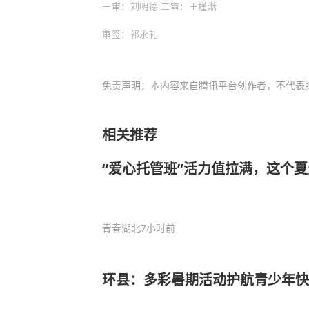
一审：刘明德 二审：王槿湉
审签：祁永礼
免责声明：本内容来自腾讯平台创作者，不代表
相关推荐
“爱心托管班”活力值拉满，这个
青春湖北
7小时前
环县：多彩暑期活动护航青少年快