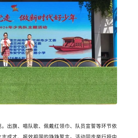
范。出旗、唱队歌、佩戴红领巾、队员宣誓等环节依
立志成才、报效祖国的铮铮誓言。活动同步举行授中