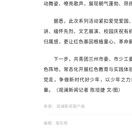
动舞姿、嘹亮歌声，展现朝气蓬勃、昂
据悉，此次系列活动紧扣爱党爱国
讲、缅怀先烈、文艺展演、校园庆祝有
归属感，更让红色基因根植童心、革命
下一步，共青团兰州市委、市少工
色阵地，常态化开展红色教育与实践体
党走，争做新时代好少年，以少年之力
量。（
观澜新闻
记者 陈培捷 文/图
）
来源：
观澜新闻客户端
编
辑：柴任翔