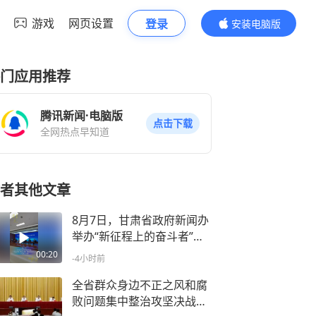
游戏
网页设置
登录
安装电脑版
内容更精彩
门应用推荐
腾讯新闻·电脑版
点击下载
全网热点早知道
者其他文章
8月7日，甘肃省政府新闻办
举办“新征程上的奋斗者”媒
体见面活动人大代表专场
00:20
-4小时前
全省群众身边不正之风和腐
败问题集中整治攻坚决战推