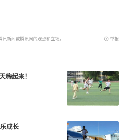
腾讯新闻或腾讯网的观点和立场。
举报
夏天嗨起来！
乐成长