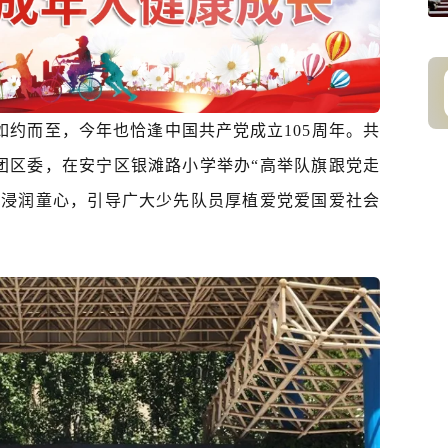
童节如约而至，今年也恰逢中国共产党成立105周年。共
团区委，在安宁区银滩路小学举办“高举队旗跟党走
式浸润童心，引导广大少先队员厚植爱党爱国爱社会