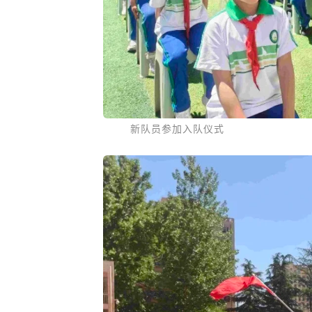
新队员参加入队仪式