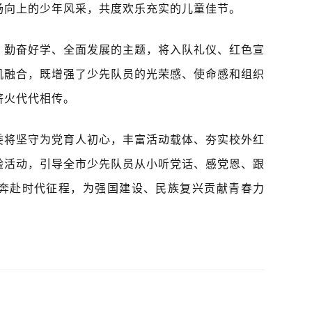
扬向上的少年风采，共度欢乐充实的儿童佳节。
、勤奋好学、全面发展的主题，将入队礼仪、红色宣
机融合，既增强了少先队员的光荣感、使命感和组织
薪火代代相传。
委将坚守为党育人初心，丰富活动载体、夯实校外红
验活动，引导全市少先队员从小听党话、感党恩、跟
奔赴时代征程，为强国建设、民族复兴贡献青春力