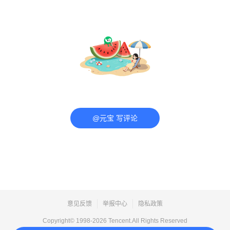
@元宝 写评论
意见反馈
举报中心
隐私政策
Copyright© 1998-
2026
Tencent.All Rights Reserved