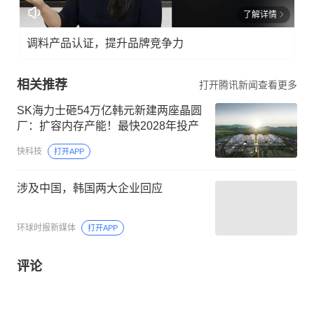
了解详情
调料产品认证，提升品牌竞争力
相关推荐
打开腾讯新闻查看更多
SK海力士砸54万亿韩元新建两座晶圆
厂：扩容内存产能！最快2028年投产
快科技
打开APP
涉及中国，韩国两大企业回应
环球时报新媒体
打开APP
评论