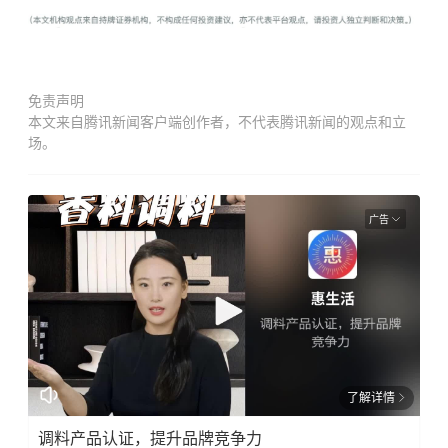
免责声明
本文来自腾讯新闻客户端创作者，不代表腾讯新闻的观点和立
场。
广告
了解详情
调料产品认证，提升品牌竞争力