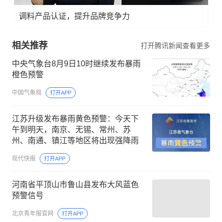
调料产品认证，提升品牌竞争力
相关推荐
打开腾讯新闻查看更多
中央气象台8月9日10时继续发布暴雨
橙色预警
中国气象局
打开APP
江苏升级发布暴雨黄色预警：今天下
午到明天，南京、无锡、常州、苏
州、南通、镇江等地区将出现强降雨
现代快报
打开APP
河南省平顶山市鲁山县发布大风蓝色
预警信号
北京青年报官网
打开APP