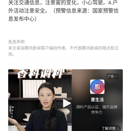
关注交通信息，注意雾的变化，小心驾驶。4.户
外活动注意安全。（预警信息来源：国家预警信
息发布中心）
免责声明
本文来自腾讯新闻客户端创作者，不代表腾讯新闻的观点和立
场。
广告
了解详情