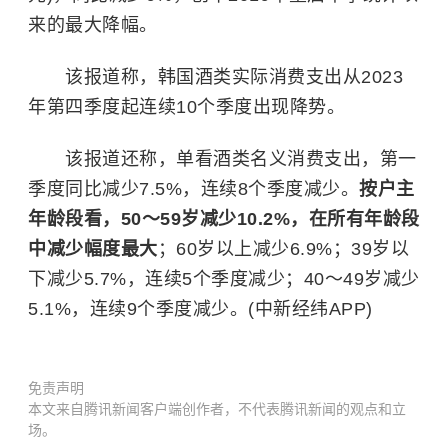
来的最大降幅。
该报道称，韩国酒类实际消费支出从2023
年第四季度起连续10个季度出现降势。
该报道还称，单看酒类名义消费支出，第一
季度同比减少7.5%，连续8个季度减少。
按户主
年龄段看，50～59岁减少10.2%，在所有年龄段
中减少幅度最大
；60岁以上减少6.9%；39岁以
下减少5.7%，连续5个季度减少；40～49岁减少
5.1%，连续9个季度减少。(中新经纬APP)
免责声明
本文来自腾讯新闻客户端创作者，不代表腾讯新闻的观点和立
场。