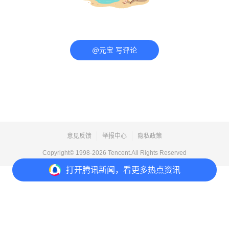
@元宝 写评论
意见反馈
举报中心
隐私政策
Copyright© 1998-
2026
Tencent.All Rights Reserved
打开
腾讯新闻，看更多热点资讯
打开
APP参与讨论