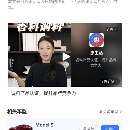
本文来自腾讯新闻客户端创作者，不代表腾讯新闻的观点和立
场。
广告
了解详情
调料产品认证，提升品牌竞争力