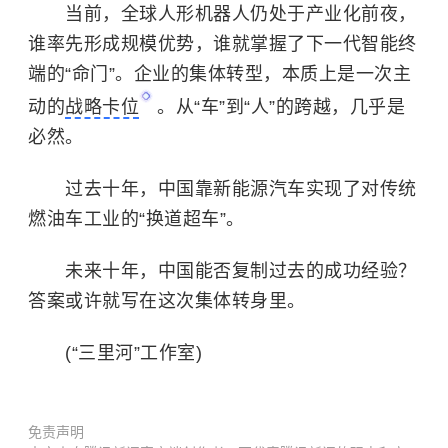
当前，全球人形机器人仍处于产业化前夜，
谁率先形成规模优势，谁就掌握了下一代智能终
端的“命门”。企业的集体转型，本质上是一次主
动的
战略卡位
。从“车”到“人”的跨越，几乎是
必然。
过去十年，中国靠新能源汽车实现了对传统
燃油车工业的“换道超车”。
未来十年，中国能否复制过去的成功经验？
答案或许就写在这次集体转身里。
(“三里河”工作室)
免责声明