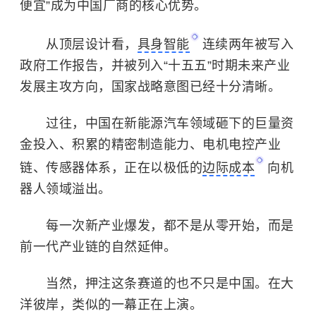
便宜”成为中国厂商的核心优势。
从顶层设计看，
具身智能
连续两年被写入
政府工作报告，并被列入“十五五”时期未来产业
发展主攻方向，国家战略意图已经十分清晰。
过往，中国在新能源汽车领域砸下的巨量资
金投入、积累的精密制造能力、电机电控产业
链、传感器体系，正在以极低的
边际成本
向机
器人领域溢出。
每一次新产业爆发，都不是从零开始，而是
前一代产业链的自然延伸。
当然，押注这条赛道的也不只是中国。在大
洋彼岸，类似的一幕正在上演。