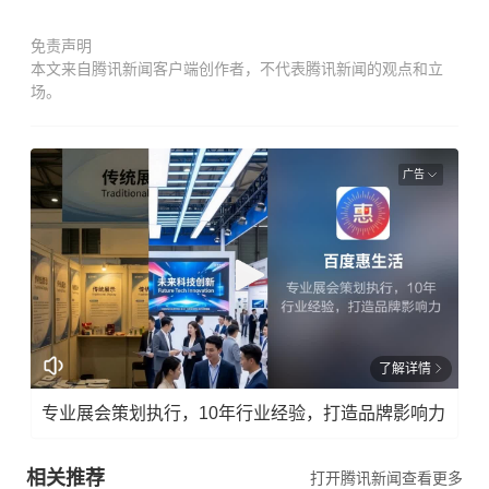
免责声明
本文来自腾讯新闻客户端创作者，不代表腾讯新闻的观点和立
场。
广告
了解详情
专业展会策划执行，10年行业经验，打造品牌影响力
相关推荐
打开腾讯新闻查看更多