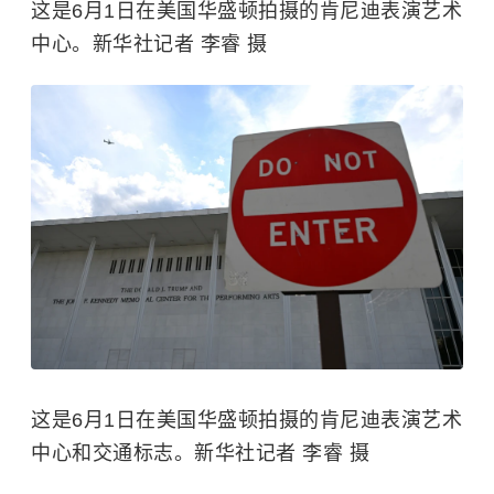
这是6月1日在美国华盛顿拍摄的肯尼迪表演艺术
中心。新华社记者 李睿 摄
这是6月1日在美国华盛顿拍摄的肯尼迪表演艺术
中心和交通标志。新华社记者 李睿 摄