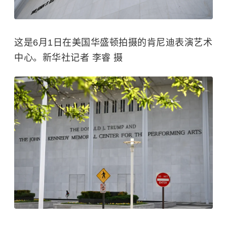
这是6月1日在美国华盛顿拍摄的肯尼迪表演艺术
中心。新华社记者 李睿 摄