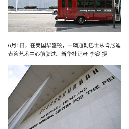
6月1日，在美国华盛顿，一辆通勤巴士从肯尼迪
表演艺术中心前驶过。新华社记者 李睿 摄