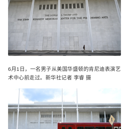
6月1日，一名男子从美国华盛顿的肯尼迪表演艺
术中心前走过。新华社记者 李睿 摄