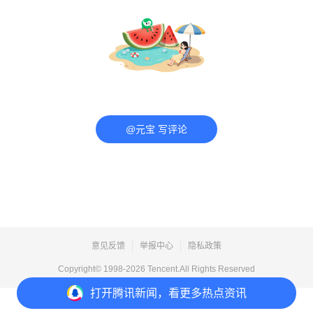
@元宝 写评论
意见反馈
举报中心
隐私政策
Copyright© 1998-
2026
Tencent.All Rights Reserved
打开
腾讯新闻，看更多热点资讯