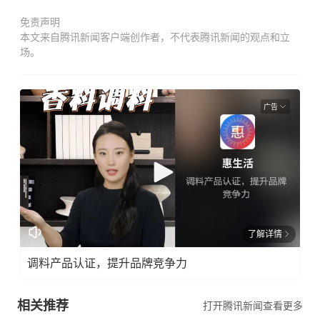
免责声明
本文来自腾讯新闻客户端创作者，不代表腾讯新闻的观点和立
场。
广告
了解详情
调料产品认证，提升品牌竞争力
相关推荐
打开腾讯新闻查看更多