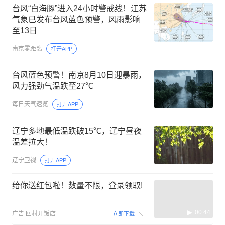
台风“白海豚”进入24小时警戒线！江苏
气象已发布台风蓝色预警，风雨影响
至13日
南京零距离
打开APP
台风蓝色预警！南京8月10日迎暴雨，
风力强劲气温跌至27℃
每日天气速览
打开APP
辽宁多地最低温跌破15℃，辽宁昼夜
温差拉大！
辽宁卫视
打开APP
给你送红包啦！数量不限，登录领取!
00:44
广告
回村开饭店
立即下载