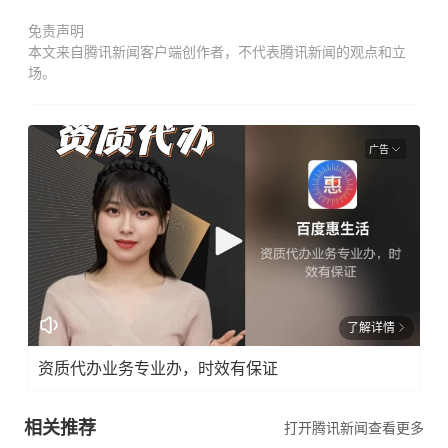
免责声明
本文来自腾讯新闻客户端创作者，不代表腾讯新闻的观点和立
场。
广告
了解详情
资质代办业务专业办，时效有保证
相关推荐
打开腾讯新闻查看更多