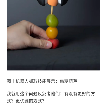
图｜机器人抓取技能展示：串糖葫芦
我就用这个问题反复考他们：有没有更好的方
式？更优雅的方式？