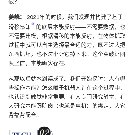
破？
姜峣：
2021年的时候，我们发现并构建了基于
滑移感知
的底层本能反射——不需要数据，也
不需要建模，根据滑移的本能反射，在物体抓取
过程中就可以自主选择最合适的力，既不过大把
东西抓坏，也不过小让它掉下来。这个突破让团
队坚信，本能确实存在。
从那以后就水到渠成了。我们开始探讨：人有哪
些操作本能？怎么赋予机器人？在这个过程中，
也认识到触觉非常重要。有人专门研究触觉，有
人研究本能跟肌肉（也就是电机）的绑定，大家
背靠背配合。