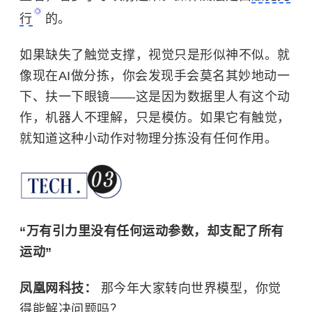
行
的。
如果缺失了触觉支撑，视觉只是形似神不似。就
像现在AI做分拣，你会发现手会莫名其妙地动一
下、扶一下眼镜——这是因为数据里人有这个动
作，机器人不理解，只是模仿。如果它有触觉，
就知道这种小动作对物理分拣没有任何作用。
“
万有引力里没有任何运动参数，却支配了所有
运动”
凤凰网科技：
那今年大家转向世界模型，你觉
得能解决问题吗？