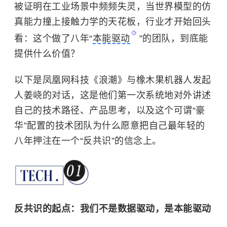
被证明在工业场景中频频失灵，当世界模型的仿
真能力撞上接触力学的天花板，行业才开始回头
看：这个做了八年“
本能驱动
”的团队，到底能
提供什么价值？
以下是凤凰网科技《浪潮》与橡木果机器人发起
人姜峣的对话，这是他们第一次系统地对外讲述
自己的技术路径、产品思考，以及这个可谓“豪
华”配置的技术团队为什么愿意把自己最年轻的
八年押注在一个“反共识”的信念上。
反共识的起点：我们不是数据驱动，是本能驱动