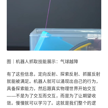
图｜机器人抓取技能展示：气球越障
有了这些信息，定向反射、探索反射、抓握反射
就能被满足。机器人就可以涌现出自己的行为，
具备探索能力，然后跟真实物理世界开始交互
——不是为了交互而交互，而是为了让期望收
敛。慢慢就可以学习了。这就是我们整个的逻