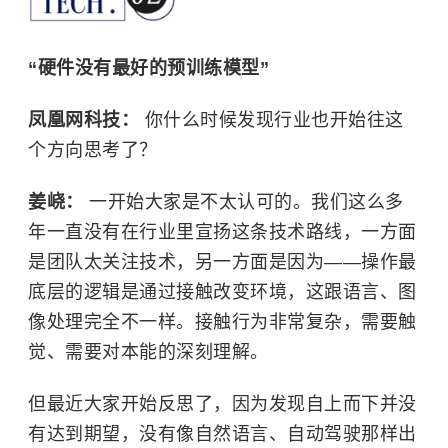
“
硬件没有最好的预训练模型”
凤凰网科技：
你什么时候发现行业也开始往这
个方向思考了？
姜峣：
一开始大家是不太认可的。我们这么多
年一直没有在行业里宣扬这条技术路线，一方面
是团队太关注技术，另一方面是因为——操作最
底层的逻辑是通过接触改变环境，这跟语言、图
像处理完全不一样。接触行为非常复杂，需要触
觉、需要对本能的深刻理解。
但最近大家开始反思了，因为发现自上而下并没
有达到期望，没有像自然语言、自动驾驶那样出