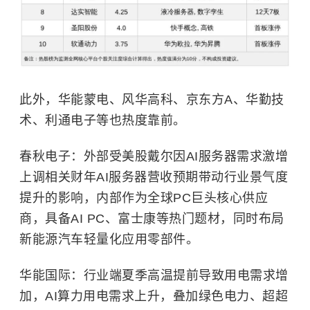
此外，华能蒙电、风华高科、京东方A、华勤技
术、利通电子等也热度靠前。
春秋电子：外部受美股戴尔因AI服务器需求激增
上调相关财年AI服务器营收预期带动行业景气度
提升的影响，内部作为全球PC巨头核心供应
商，具备AI PC、富士康等热门题材，同时布局
新能源汽车轻量化应用零部件。
华能国际：行业端夏季高温提前导致用电需求增
加，AI算力用电需求上升，叠加绿色电力、超超