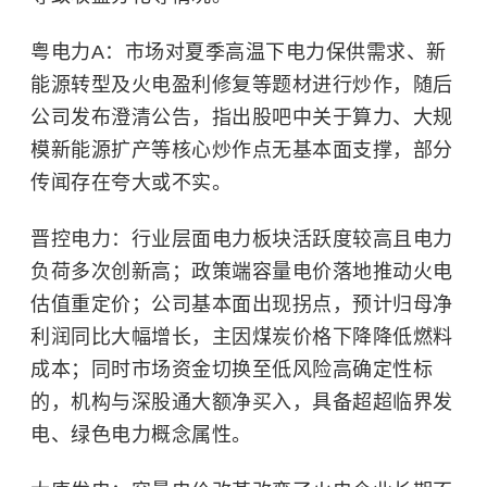
粤电力A：市场对夏季高温下电力保供需求、新
能源转型及火电盈利修复等题材进行炒作，随后
公司发布澄清公告，指出股吧中关于算力、大规
模新能源扩产等核心炒作点无基本面支撑，部分
传闻存在夸大或不实。
晋控电力：行业层面电力板块活跃度较高且电力
负荷多次创新高；政策端容量电价落地推动火电
估值重定价；公司基本面出现拐点，预计归母净
利润同比大幅增长，主因煤炭价格下降降低燃料
成本；同时市场资金切换至低风险高确定性标
的，机构与深股通大额净买入，具备超超临界发
电、绿色电力概念属性。