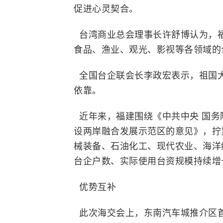
促进心灵契合。
台湾商业总会理事长许舒博认为，
食品、渔业、观光、影视等各领域的
全国台企联会长李政宏表示，祖国
依靠。
近年来，福建围绕《中共中央 国务
设两岸融合发展示范区的意见》，拧紧
械装备、石油化工、现代农业、海洋
台企户数、实际使用台资规模持续增
优势互补
此次海交会上，东南汽车城推介区