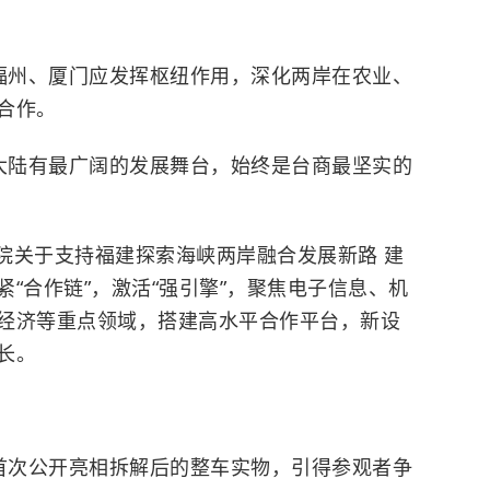
福州、厦门应发挥枢纽作用，深化两岸在农业、
合作。
大陆有最广阔的发展舞台，始终是台商最坚实的
院关于支持福建探索海峡两岸融合发展新路 建
“合作链”，激活“强引擎”，聚焦电子信息、机
经济等重点领域，搭建高水平合作平台，新设
长。
首次公开亮相拆解后的整车实物，引得参观者争