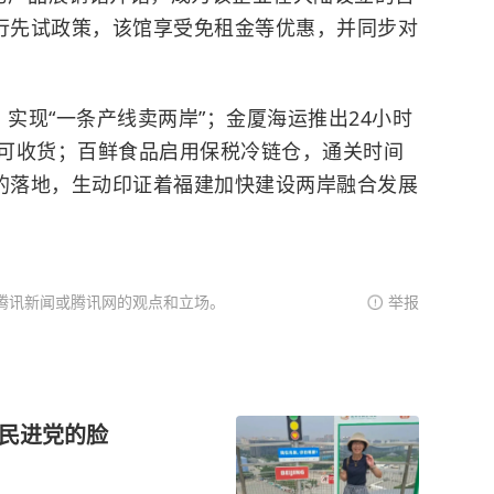
先行先试政策，该馆享受免租金等优惠，并同步对
实现“一条产线卖两岸”；金厦海运推出24小时
可收货；百鲜食品启用保税冷链仓，通关时间
施的落地，生动印证着福建加快建设两岸融合发展
腾讯新闻或腾讯网的观点和立场。
举报
了民进党的脸