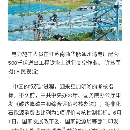
电力施工人员在江苏南通华能通州湾电厂配套
500千伏送出工程铁塔上进行高空作业。 许丛军
摄(人民视觉)
中国的“双碳”进程，迎来更加明晰的考核指
标。不久前，中共中央办公厅、国务院办公厅印
发《碳达峰碳中和综合评价考核办法》，将非化
石能源消费占比列为1项评价考核控制指标。6月
1日，国家发展改革委、国家能源局等部门印发