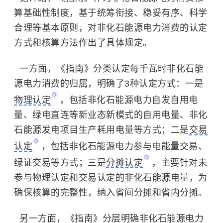
算基础性制度，基于统筹衔接、稳妥有序、科学
合理等基本原则，对非化石能源电力消费的认定
方式和核算方法作出了具体规定。
一方面，《指南》分类认定每千瓦时非化石能
源电力消费的归属，明确了3种认定方式：一是
物理认定
，包括非化石能源电力自发自用电
量、绿电直连等新业态新模式的自用电量、非化
石能源发电项目生产耗用电量等方式；二是
交易
认定
，包括非化石能源电力参与电能量交易、
绿证交易等方式；三是
分摊认定
，主要针对未
参与物理认定和交易认定的非化石能源电量，为
确保核算的完整性，纳入省间分摊和省内分摊。
另一方面，《指南》分层明确非化石能源电力