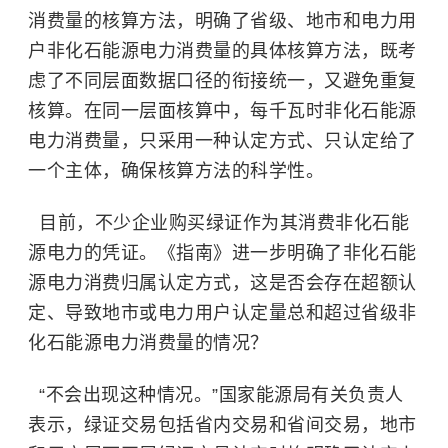
消费量的核算方法，明确了省级、地市和电力用
户非化石能源电力消费量的具体核算方法，既考
虑了不同层面数据口径的衔接统一，又避免重复
核算。在同一层面核算中，每千瓦时非化石能源
电力消费量，只采用一种认定方式、只认定给了
一个主体，确保核算方法的科学性。
目前，不少企业购买绿证作为其消费非化石能
源电力的凭证。《指南》进一步明确了非化石能
源电力消费归属认定方式，这是否会存在超额认
定、导致地市或电力用户认定量总和超过省级非
化石能源电力消费量的情况？
“不会出现这种情况。”国家能源局有关负责人
表示，绿证交易包括省内交易和省间交易，地市