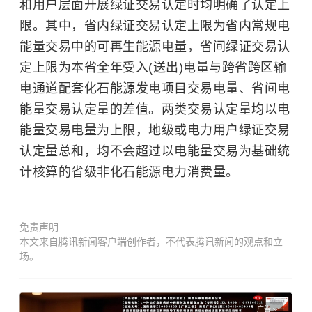
和用户层面开展绿证交易认定时均明确了认定上
限。其中，省内绿证交易认定上限为省内常规电
能量交易中的可再生能源电量，省间绿证交易认
定上限为本省全年受入(送出)电量与跨省跨区输
电通道配套化石能源发电项目交易电量、省间电
能量交易认定量的差值。两类交易认定量均以电
能量交易电量为上限，地级或电力用户绿证交易
认定量总和，均不会超过以电能量交易为基础统
计核算的省级非化石能源电力消费量。
免责声明
本文来自腾讯新闻客户端创作者，不代表腾讯新闻的观点和立
场。
广告