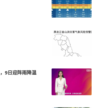
，9日迎阵雨降温