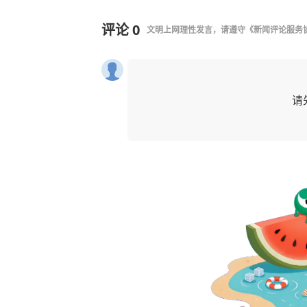
评论
0
文明上网理性发言，请遵守
《新闻评论服务
请