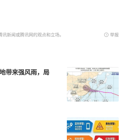
腾讯新闻或腾讯网的观点和立场。
举报
等地带来强风雨，局