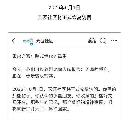
2026年6月1日
天涯社区将正式恢复访问