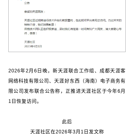
2026年2月6日晚，
新天涯
联合工作组、成都天涯客
网络科技有限公司、天涯好东西（海南）电子商务有
限公司发布联合公告称，正推进天涯社区于今年6月
1日恢复访问。
此后
天涯社区在
2026年3月1日
发文称