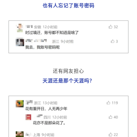
也有人忘记了账号密码
还有网友担心
天涯还是那个天涯吗？