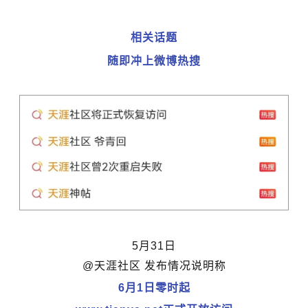
相关话题
随即冲上
微博热搜
5月31日
@天涯社区 发布情况说明称
6月1日零时起