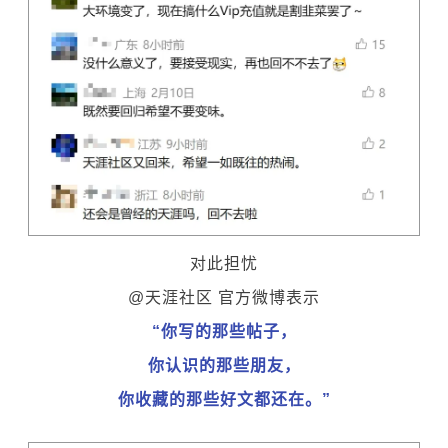
对此担忧
@天涯社区 官方微博表示
“你写的那些帖子
，
你认识的那些朋友，
你
收藏的那些好文都还在。”