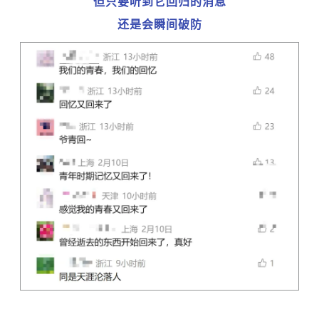
但只要听到它回归的消息
还是会瞬间破防