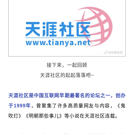
接下来，
一起回顾
天涯社区的起起落落吧~
天涯社区是中国互联网早期最著名的论坛之一，创办
于1999年
，曾聚集了许多高质量网友与内容，《鬼
吹灯》
《明朝那些事儿》
等小说在天涯社区连载。