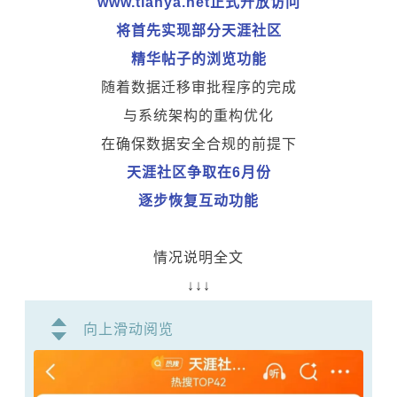
www.tianya.net正式开放访问
将首先实现部分天涯社区
精华帖子的浏览功能
随着数据迁移审批程序的完成
与系统架构的重构优化
在确保数据安全合规的前提下
天涯社区争取在6月份
逐步恢复互动功能
情况说明全文
↓↓↓
向上滑动阅览