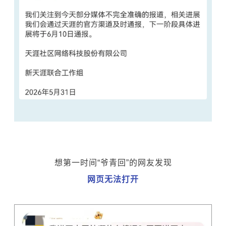
想第一时间“爷青回”的网友发现
网页无法打开