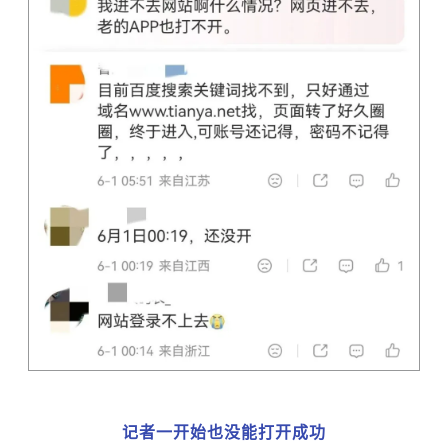
记者一开始也没能打开成功