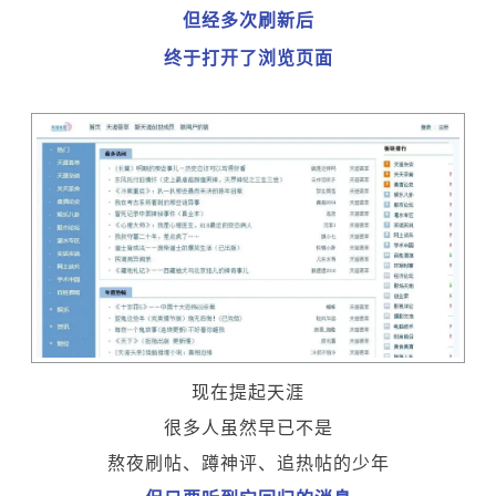
但经多次刷新后
终于打开了浏览页面
现在提起天涯
很多人虽然早已不是
熬夜刷帖、蹲神评、追热帖的少年