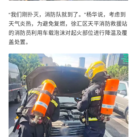
“我们刚扑灭，消防队就到了。”杨华说，考虑到
天气炎热，为避免复燃，徐汇区天平消防救援站
的消防员利用车载泡沫对起火部位进行降温及覆
盖处置。