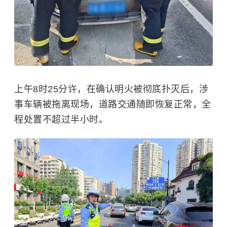
上午8时25分许，在确认明火被彻底扑灭后，涉
事车辆被拖离现场，道路交通随即恢复正常，全
程处置不超过半小时。