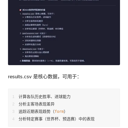
results.csv 是核心数据，可用于：
计算各队历史胜率、进球能力
分析主客场表现差异
追踪近期表现趋势（
form
）
分析特定赛事（世界杯、预选赛）中的表现