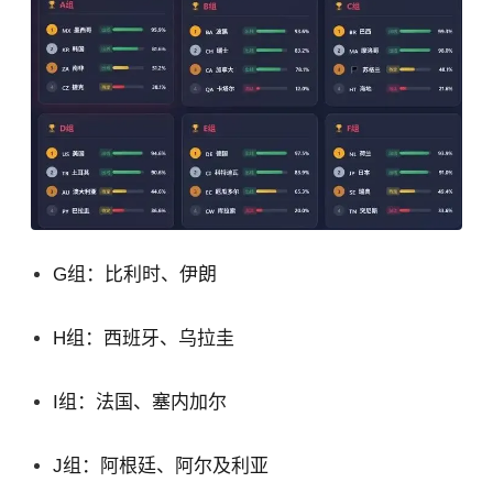
G组：
比利时
、伊朗
H组：西班牙、乌拉圭
I组：法国、塞内加尔
J组：阿根廷、阿尔及利亚