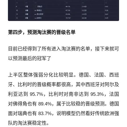
第四步，预测淘汰赛的晋级名单
目前已经得到了所有进入淘汰赛的名单，接下来就可
以预测最后的冠军了
上半区整体强弱分化比较明显。德国、法国、西班
牙、比利时的晋级概率都很高，其中西班牙对阿尔及
利亚达到 95.7%，比利时对南非达到 95.3%，法国
对佛得角也有 89.4%，属于比较稳的晋级预测。德国
面对瑞典也有 83.7%，说明模型仍然看好传统欧洲强
队的淘汰赛稳定性。