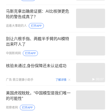
马斯克拿出确凿证据：AI比核弹更危
险的警告成真了？
追着大事跑的人
打开APP
别让六根手指、两截半手臂的AI模特
出来吓人了
中国新闻网
打开APP
核验未通过,身份保障还未认证成功
00:07
广告
鼎立健康小助手
了解详情
美国虎视眈眈，“中国模型是我们唯一
的可能性”
观察者网
打开APP