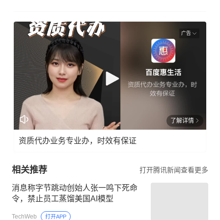
广告
了解详情
资质代办业务专业办，时效有保证
相关推荐
打开腾讯新闻查看更多
消息称字节跳动创始人张一鸣下死命
令，禁止员工蒸馏美国AI模型
TechWeb
打开APP