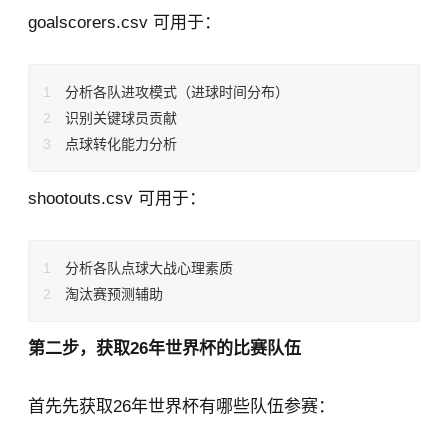
goalscorers.csv 可用于：
分析各队进攻模式（进球时间分布）
识别关键球员贡献
点球转化能力分析
shootouts.csv 可用于：
分析各队点球大战心理素质
淘汰赛预测辅助
第二步，获取26年世界杯的比赛队伍
首先先获取26年世界杯有哪些队伍参赛：