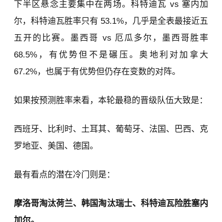
下半区悬念主要集中在两场。科特迪瓦 vs 塞内加
尔，科特迪瓦胜率只有 53.1%，几乎是全表最接近五
五开的比赛。墨西哥 vs 厄瓜多尔，墨西哥胜率
68.5%，有优势但不是碾压。奥地利对加拿大
67.2%，也属于有优势但仍存在变数的对阵。
如果按预测胜率来看，本轮最稳的晋级队伍大致是：
西班牙、比利时、土耳其、葡萄牙、法国、巴西、克
罗地亚、美国、德国。
最有看点的潜在冷门则是：
摩洛哥淘汰荷兰、韩国淘汰瑞士、科特迪瓦险胜塞内
加尔。