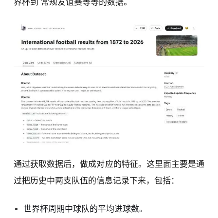
界杯到 常规友谊赛等等的数据。
通过获取数据后，做成对应的特征。这里面主要是通
过把历史中两支队伍的信息记录下来，包括：
世界杯周期中球队的平均进球数。