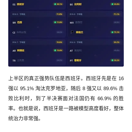
上半区的真正强势队伍是西班牙。西班牙先是在 16
强以 95.1% 淘汰克罗地亚，随后 8 强又以 89.6% 击
败比利时，到了半决赛面对法国仍有 66.9% 的胜
率。也就是说，西班牙是一路被模型高度看好，整体
统治力非常强。