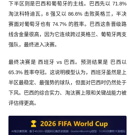
下半区则是巴西和葡萄牙的主线。巴西先以 71.8%
淘汰科特迪瓦，8 强又以 86.6% 击败英格兰，半决
赛面对葡萄牙也有 74.7% 的胜率。巴西这条晋级路
线含金量很高，因为它连续跨过英格兰、葡萄牙两支
强队，最终进入决赛。
最终决赛是 西班牙 vs 巴西。预测结果是 巴西以
65.3% 胜率夺冠。这说明模型认为，西班牙虽然是上
半区最稳定、最强势的球队，但面对巴西时仍然处于
下风。巴西的综合实力、淘汰赛上限和关键战能力被
评估得更高。