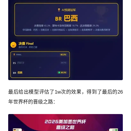
最后给出模型评估了1w次的效果，得到了最后的26
年世界杯的晋级之路：