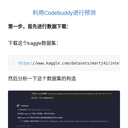
利用Codebuddy进行预测
第一步，首先进行数据下载：
下载这个kaggle数据集：
https
://www.kaggle.com/datasets/martj42/interna
然后分析一下这个数据集的构造