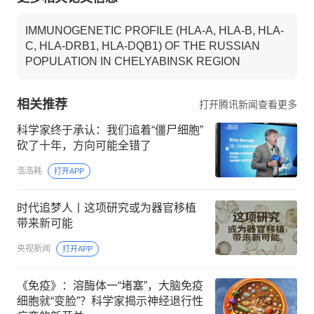
IMMUNOGENETIC PROFILE (HLA-A, HLA-B, HLA-
C, HLA-DRB1, HLA-DQB1) OF THE RUSSIAN
POPULATION IN CHELYABINSK REGION
相关推荐
打开腾讯新闻查看更多
科学家终于承认：我们追着“僵尸细胞”
砍了十年，方向可能全错了
浩浩耗
打开APP
时代追梦人丨这项研究或为器官移植
带来新可能
央视新闻
打开APP
《免疫》：溶酶体一“堵塞”，大脑免疫
细胞就“变脸”？科学家揭示神经退行性