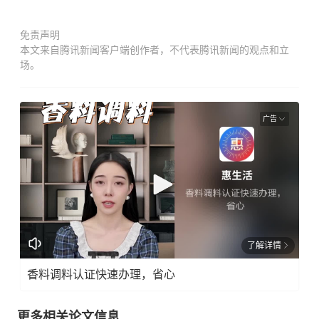
免责声明
本文来自腾讯新闻客户端创作者，不代表腾讯新闻的观点和立
场。
广告
了解详情
香料调料认证快速办理，省心
更多相关论文信息