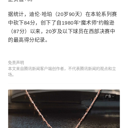
据统计，迪伦·哈珀（20岁90天）在本轮系列赛
中砍下84分，创下了自1980年“魔术师”约翰逊
（87分）以来，20岁及以下球员在西部决赛中
的最高得分纪录。
免责声明
本文来自腾讯新闻客户端创作者，不代表腾讯新闻的观点和立
场。
广告