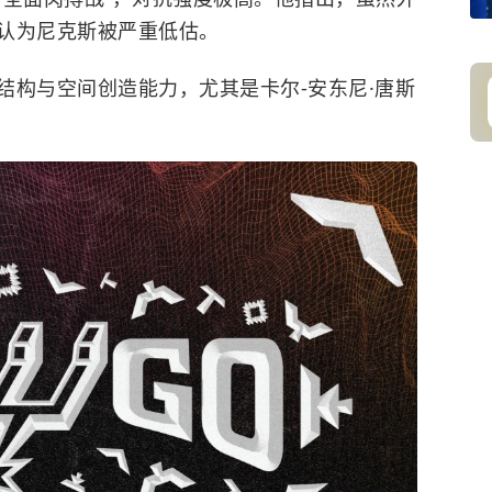
认为尼克斯被严重低估。
结构与空间创造能力，尤其是卡尔-安东尼·唐斯