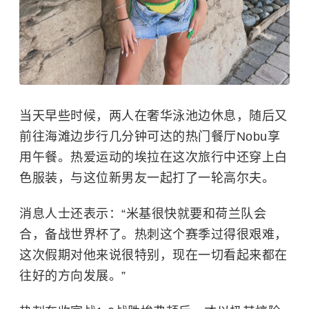
当天早些时候，两人在奢华泳池边休息，随后又
前往海滩边步行几分钟可达的热门餐厅Nobu享
用午餐。热爱运动的埃拉在这次旅行中还穿上白
色服装，与这位新男友一起打了一轮高尔夫。
消息人士还表示：“米基很快就要和荷兰队会
合，备战世界杯了。热刺这个赛季过得很艰难，
这次假期对他来说很特别，现在一切看起来都在
往好的方向发展。”