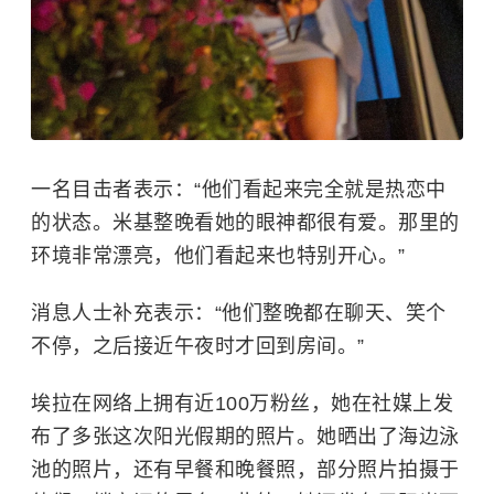
一名目击者表示：“他们看起来完全就是热恋中
的状态。米基整晚看她的眼神都很有爱。那里的
环境非常漂亮，他们看起来也特别开心。”
消息人士补充表示：“他们整晚都在聊天、笑个
不停，之后接近午夜时才回到房间。”
埃拉在网络上拥有近100万粉丝，她在社媒上发
布了多张这次阳光假期的照片。她晒出了海边泳
池的照片，还有早餐和晚餐照，部分照片拍摄于