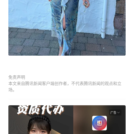
免责声明
本文来自腾讯新闻客户端创作者，不代表腾讯新闻的观点和立
场。
广告