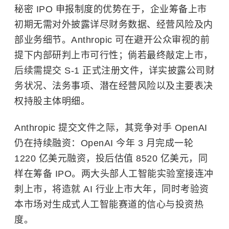
秘密 IPO 申报制度的优势在于，企业筹备上市
初期无需对外披露详尽财务数据、经营风险及内
部业务细节。Anthropic 可在避开公众审视的前
提下内部研判上市可行性；倘若最终敲定上市，
后续需提交 S-1 正式注册文件，详实披露公司财
务状况、法务事项、潜在经营风险以及主要表决
权持股主体明细。
Anthropic 提交文件之际，其竞争对手
OpenAI
仍在持续融资：OpenAI 今年 3 月完成一轮
1220 亿美元融资，投后估值 8520 亿美元，同
样在筹备 IPO。两大头部人工智能实验室接连冲
刺上市，将造就 AI 行业上市大年，同时考验资
本市场对生成式人工智能赛道的信心与投资热
度。