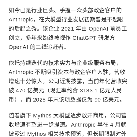
如今已是行业巨头、手握一众头部政企客户的
Anthropic，在大模型行业发展初期曾是不起眼
的后起之秀。该企业 2021 年由 OpenAI 前员工
创立，多年来始终被视作 ChatGPT 研发方
OpenAI 的二线追赶者。
依托持续迭代的技术实力与企业级服务布局，
Anthropic 不断吸引资本与政企客户入驻，营收
增速十分惊人。公司近期披露，当前年化营收突
破 470 亿美元（现汇率约合 3183.1 亿元人民
币），而 2025 年末该项数据仅为 90 亿美元。
随着旗下 Mythos 大模型逐步放开商用，公司营
收增速有望进一步提速。Anthropic 早在 4 月就
披露过 Mythos 相关技术预览，但长期限制对外