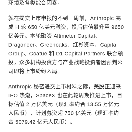
环境及各类综合因素。
就在提交上市申报的不到一周前，Anthropic 完
成 H 轮 650 亿美元融资，投后估值攀升至 9650
亿美元。本轮融资 Altimeter Capital、
Dragoneer、Greenoaks、红杉资本、Capital
Group、Coatue 和 D1 Capital Partners 联合领
投，众多机构投资方与产业战略投资者因预判公
司即将上市纷纷入局。
Anthropic 秘密递交上市材料之际，美股正迎来
IPO 热潮，SpaceX 也在此轮周期推进上市，目
标估值 2 万亿美元（现汇率约合 13.55 万亿元
人民币），计划募资超 750 亿美元（现汇率约
合 5079.42 亿元人民币）。