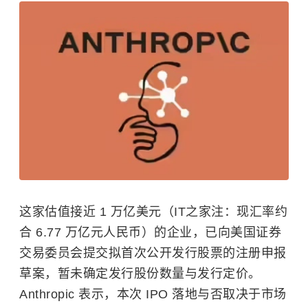
这家估值接近 1 万亿美元（IT之家注：现汇率约
合 6.77 万亿元人民币）的企业，已向美国证券
交易委员会提交拟首次公开发行股票的注册申报
草案，暂未确定发行股份数量与发行定价。
Anthropic 表示，本次 IPO 落地与否取决于市场