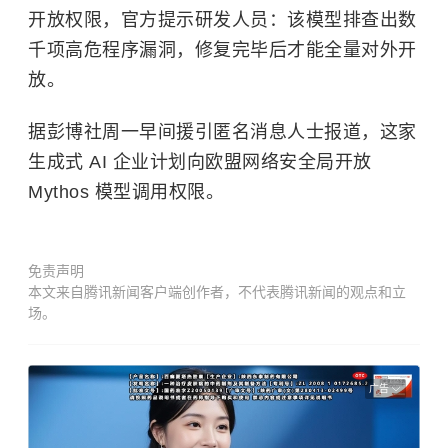
开放权限，官方提示研发人员：该模型排查出数
千项高危程序漏洞，修复完毕后才能全量对外开
放。
据彭博社周一早间援引匿名消息人士报道，这家
生成式 AI 企业计划向欧盟网络安全局开放
Mythos 模型调用权限。
免责声明
本文来自腾讯新闻客户端创作者，不代表腾讯新闻的观点和立
场。
广告