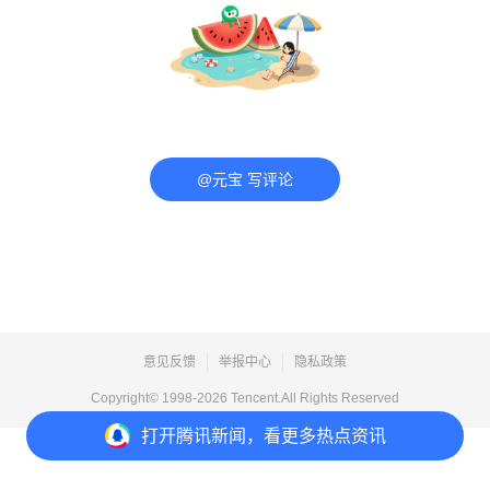
@元宝 写评论
意见反馈
举报中心
隐私政策
Copyright© 1998-
2026
Tencent.All Rights Reserved
打开
腾讯新闻，看更多热点资讯