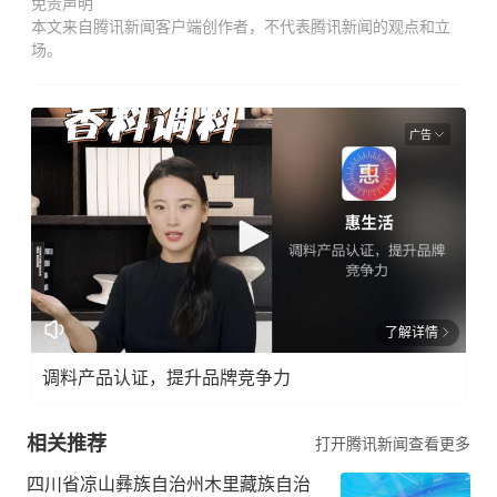
免责声明
本文来自腾讯新闻客户端创作者，不代表腾讯新闻的观点和立
场。
广告
了解详情
调料产品认证，提升品牌竞争力
相关推荐
打开腾讯新闻查看更多
四川省凉山彝族自治州木里藏族自治