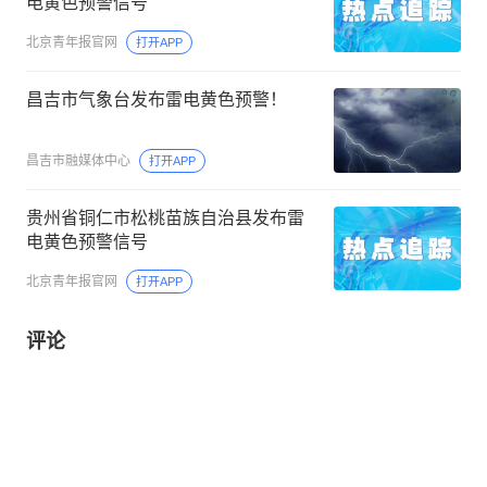
电黄色预警信号
北京青年报官网
打开APP
昌吉市气象台发布雷电黄色预警！
昌吉市融媒体中心
打开APP
贵州省铜仁市松桃苗族自治县发布雷
电黄色预警信号
北京青年报官网
打开APP
评论