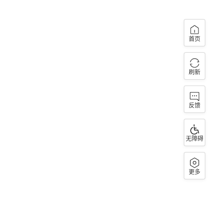
首页
刷新
反馈
无障碍
更多