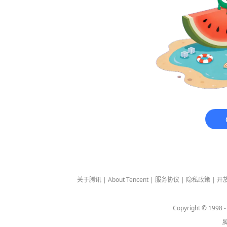
关于腾讯
|
About Tencent
|
服务协议
|
隐私政策
|
开
Copyright © 1998 