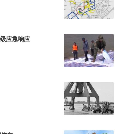
级应急响应