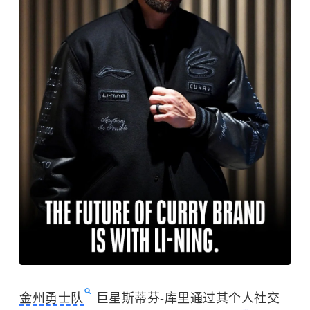
金州勇士队
巨星斯蒂芬-库里通过其个人社交