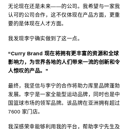
无论现在还是未来——的公司。我希望与一家我
认可的公司合作，这不仅体现在产品方面，更重
要的是体现在人才方面。
我发现李宁确实做到了这一点。
“Curry Brand 现在将拥有更丰富的资源和全球
影响力，为世界各地的人们带来一流的创新和令
人惊叹的产品。”
最终，我坚信与李宁的合作将助力库里品牌蓬勃
发展。李宁是一家全能型运动品牌，同时也是中
国篮球市场的领军品牌。该品牌在亚洲拥有超过
7600 家门店。
我深感荣幸能够利用我的平台，帮助李宁先生及