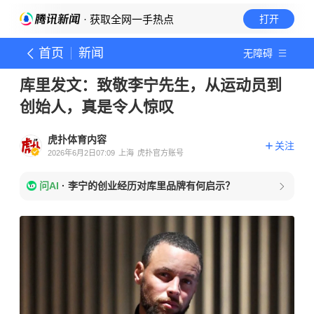
· 获取全网一手热点
打开
首页
新闻
无障碍
库里发文：致敬李宁先生，从运动员到
创始人，真是令人惊叹
虎扑体育内容
关注
2026年6月2日07:09
上海
虎扑官方账号
问AI
·
李宁的创业经历对库里品牌有何启示？