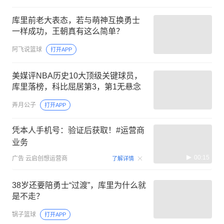
库里前老大表态，若与萌神互换勇士
一样成功，王朝真有这么简单？
阿飞说篮球
打开APP
美媒评NBA历史10大顶级关键球员，
库里落榜，科比屈居第3，第1无悬念
弄月公子
打开APP
凭本人手机号：验证后获取！#运营商
业务
00:15
广告
云启创想运营商
了解详情
38岁还要陪勇士“过渡”，库里为什么就
是不走？
锅子篮球
打开APP