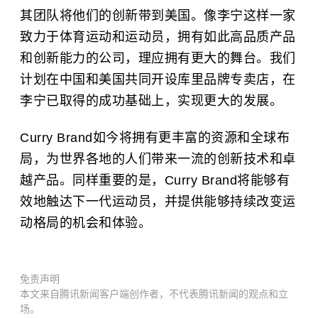
其团队将他们的创新带到美国。像李宁这样一家
致力于体育运动和运动员，拥有如此高品质产品
和创新能力的公司，理应拥有更大的舞台。我们
计划在中国和美国共同开设库里品牌专卖店，在
李宁已取得的成功基础上，实现更大的发展。
Curry Brand如今将拥有更丰富的资源和全球布
局，为世界各地的人们带来一流的创新技术和卓
越产品。同样重要的是，Curry Brand将能够有
效地触达下一代运动员，并提供能够持续改变运
动格局的机会和体验。
免责声明
本文来自腾讯新闻客户端创作者，不代表腾讯新闻的观点和立
场。