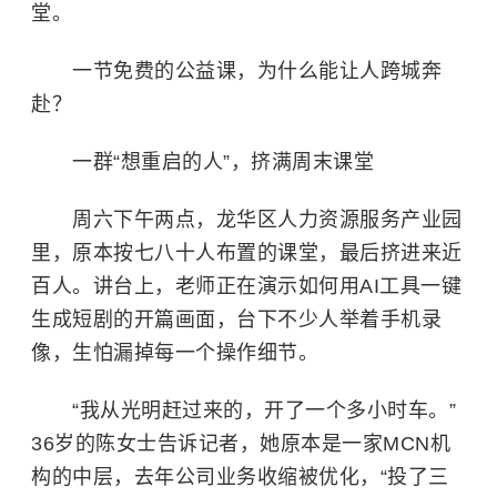
堂。
一节免费的公益课，为什么能让人跨城奔
赴？
一群“想重启的人”，挤满周末课堂
周六下午两点，龙华区人力资源服务产业园
里，原本按七八十人布置的课堂，最后挤进来近
百人。讲台上，老师正在演示如何用AI工具一键
生成短剧的开篇画面，台下不少人举着手机录
像，生怕漏掉每一个操作细节。
“我从光明赶过来的，开了一个多小时车。”
36岁的陈女士告诉记者，她原本是一家MCN机
构的中层，去年公司业务收缩被优化，“投了三