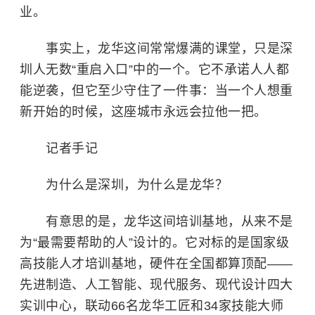
业。
事实上，龙华这间常常爆满的课堂，只是深
圳人无数“重启入口”中的一个。它不承诺人人都
能逆袭，但它至少守住了一件事：当一个人想重
新开始的时候，这座城市永远会拉他一把。
记者手记
为什么是深圳，为什么是龙华？
有意思的是，龙华这间培训基地，从来不是
为“最需要帮助的人”设计的。它对标的是国家级
高技能人才培训基地，硬件在全国都算顶配——
先进制造、人工智能、现代服务、现代设计四大
实训中心，联动66名龙华工匠和34家技能大师