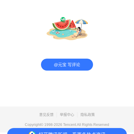
@元宝 写评论
意见反馈
举报中心
隐私政策
Copyright© 1998-
2026
Tencent.All Rights Reserved