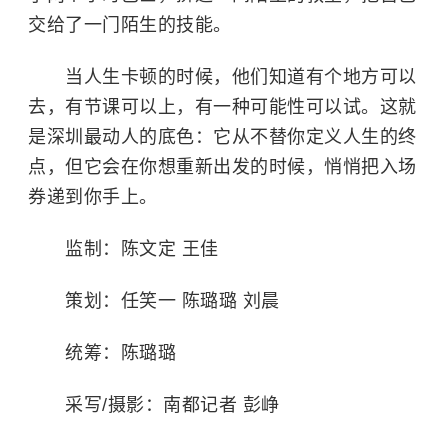
交给了一门陌生的技能。
当人生卡顿的时候，他们知道有个地方可以
去，有节课可以上，有一种可能性可以试。这就
是深圳最动人的底色：它从不替你定义人生的终
点，但它会在你想重新出发的时候，悄悄把入场
券递到你手上。
监制：陈文定 王佳
策划：任笑一 陈璐璐 刘晨
统筹：陈璐璐
采写/摄影：南都记者 彭峥