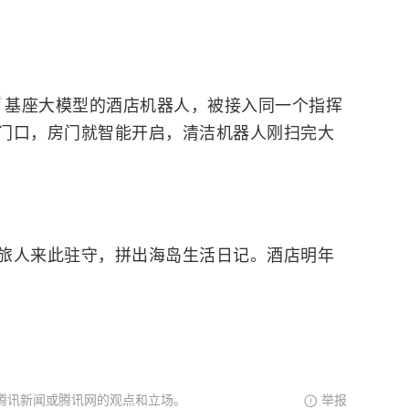
基座大模型的酒店机器人，被接入同一个指挥
门口，房门就智能开启，清洁机器人刚扫完大
人来此驻守，拼出海岛生活日记。酒店明年
腾讯新闻或腾讯网的观点和立场。
举报