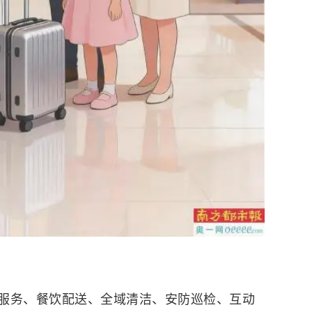
务、餐饮配送、全域清洁、安防巡检、互动