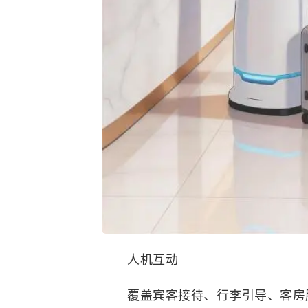
人机互动
覆盖宾客接待、行李引导、客房服