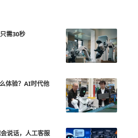
只需30秒
么体验？AI时代他
越会说话，人工客服