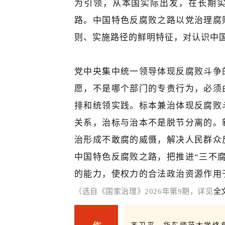
为引领，从本国实际出发，在长期
路。中国特色反腐败之路以党治理腐
则、实施路径的鲜明特征，对认识中
党中央集中统一领导体现反腐败斗争
愿，不是哪个部门的专责行为，必须
排和统领实践。标本兼治体现反腐败
关系，治标与治本不是脱节分离的。
治形成不敢腐的威慑，解决人民群众
中国特色反腐败之路，把推进“三不
的能力，使权力的合法政治资源作用
（选自《国家治理》2026年第9期，详见
全