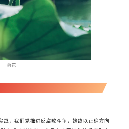
荷花
实践，我们党推进反腐败斗争，始终以正确方向