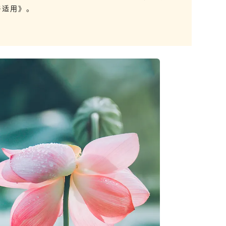
与适用》。