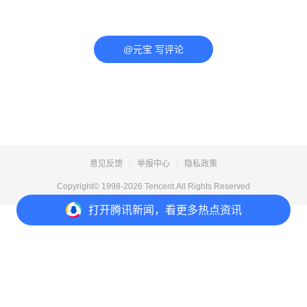
@元宝 写评论
意见反馈
举报中心
隐私政策
Copyright© 1998-
2026
Tencent.All Rights Reserved
打开
腾讯新闻，看更多热点资讯
打开
APP参与讨论
评论
1
1
2