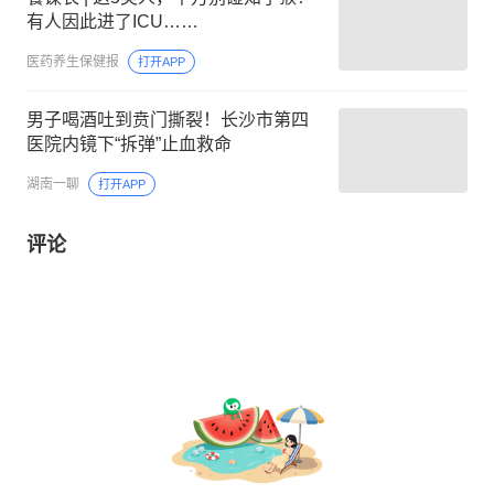
有人因此进了ICU……
医药养生保健报
打开APP
男子喝酒吐到贲门撕裂！长沙市第四
医院内镜下“拆弹”止血救命
湖南一聊
打开APP
评论