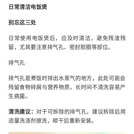
日常清洁电饭煲
别忘这三处
日常使用电饭煲后，应及时清洁，避免残渣残
留，尤其要注意排气孔、密封胶圈等部位。
排气孔
排气孔是煮饭时排出水蒸气的地方，此处可能会
残留食物碎屑与营养物质，长时间不清洗容易产
生病菌。
清洗建议：
对于可拆除的排气孔，建议拆除后用
适量洗涤剂擦洗，晾干后重新安装。