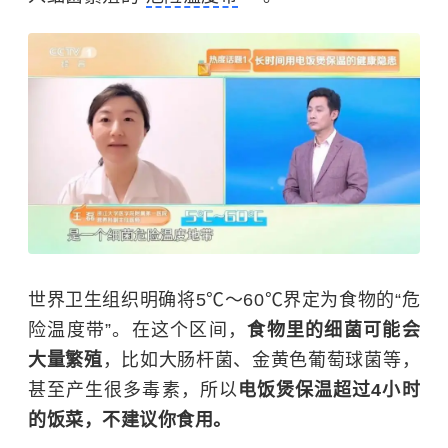
世界卫生组织明确将5℃～60℃界定为食物的“危
险温度带”。在这个区间，
食物里的细菌可能会
大量繁殖
，比如大肠杆菌、金黄色葡萄球菌等，
甚至产生很多毒素，所以
电饭煲保温超过4小时
的饭菜，不建议你食用。