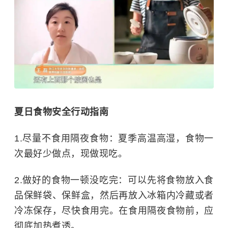
夏日食物安全行动指南
1.尽量不食用隔夜食物：夏季高温高湿，食物一
次最好少做点，现做现吃。
2.做好的食物一顿没吃完：可以先将食物放入食
品保鲜袋、保鲜盒，然后再放入冰箱内冷藏或者
冷冻保存，尽快食用完。在食用隔夜食物前，应
彻底加热煮透。