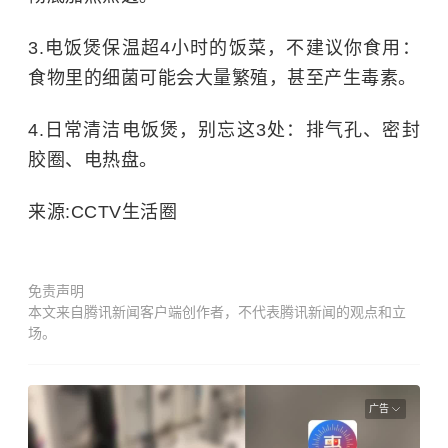
3.电饭煲保温超4小时的饭菜，不建议你食用：
食物里的细菌可能会大量繁殖，甚至产生毒素。
4.日常清洁电饭煲，别忘这3处：排气孔、密封
胶圈、电热盘。
来源:CCTV生活圈
免责声明
本文来自腾讯新闻客户端创作者，不代表腾讯新闻的观点和立
场。
广告