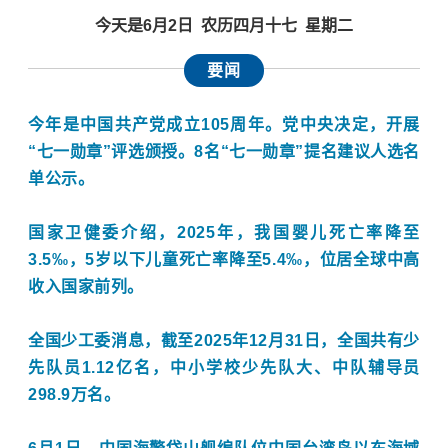
今天是6月2日 农历四月十七
星期二
要闻
今年是中国共产党成立105周年。党中央决定，开展
“七一勋章”评选颁授。8名“七一勋章”提名建议人选名
单公示。
国家卫健委介绍，2025年，我国婴儿死亡率降至
3.5‰，5岁以下儿童死亡率降至5.4‰，位居全球中高
收入国家前列。
全国少工委消息，截至2025年12月31日，全国共有少
先队员1.12亿名，中小学校少先队大、中队辅导员
298.9万名。