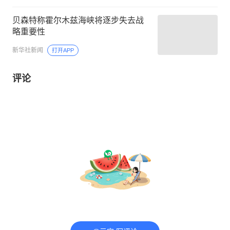
贝森特称霍尔木兹海峡将逐步失去战
略重要性
新华社新闻
打开APP
评论