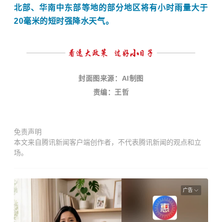
北部、华南中东部等地的部分地区将有小时雨量大于
20毫米的短时强降水天气。
封面图来源：AI制图
责编：王哲
免责声明
本文来自腾讯新闻客户端创作者，不代表腾讯新闻的观点和立
场。
广告