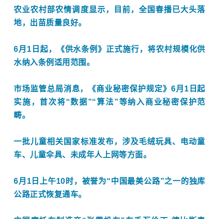
农业农村部农情调度显示，目前，全国春播已大头落
地，出苗质量良好。
6月1日起，《供水条例》正式施行，将农村规模化供
水纳入条例适用范围。
市场监管总局消息，《商业秘密保护规定》6月1日起
实施，首次将“数据”“算法”等纳入商业秘密保护范
畴。
一批儿童相关国家标准发布，涉及毛绒玩具、电动童
车、儿童伞具、未成年人上网等方面。
6月1日上午10时，被誉为“中国最美公路”之一的独库
公路正式恢复通车。