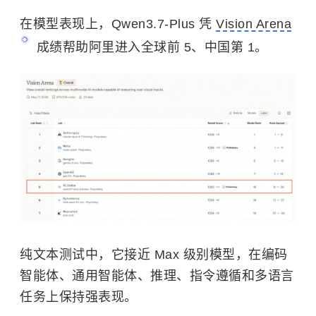
在模型表现上，Qwen3.7-Plus 凭
Vision Arena
成绩帮助阿里进入全球前 5、中国第 1。
纯文本测试中，它接近 Max 级别模型，在编码
智能体、通用智能体、推理、指令遵循和多语言
任务上保持强表现。