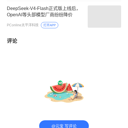
DeepSeek-V4-Flash正式版上线后，
OpenAI等头部模型厂商纷纷降价
PConline太平洋科技
打开APP
评论
@元宝 写评论