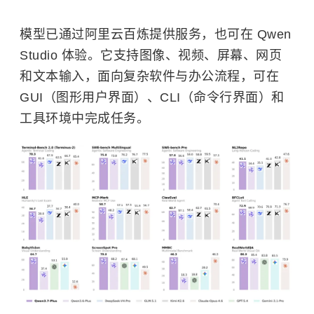
模型已通过阿里云百炼提供服务，也可在 Qwen
Studio 体验。它支持图像、视频、屏幕、网页
和文本输入，面向复杂软件与办公流程，可在
GUI
（图形用户界面）、CLI（命令行界面）和
工具环境中完成任务。