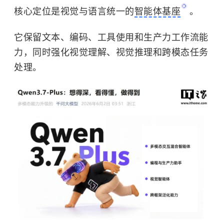
核心定位是视觉与语言统一的
智能体基座
。
它保留文本、编码、工具使用和生产力工作流能
力，同时强化视觉理解、视觉推理和跨模态任务
处理。