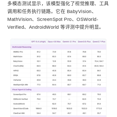
多模态测试显示，该模型强化了视觉推理、工具
调用和任务执行链路。它在 BabyVision、
MathVision、ScreenSpot Pro、OSWorld-
Verified、AndroidWorld 等评测中提升明显。