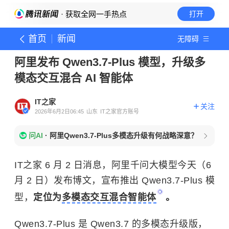
· 获取全网一手热点
打开
首页
新闻
无障碍
阿里发布 Qwen3.7-Plus 模型，升级多
模态交互混合 AI 智能体
IT之家
关注
2026年6月2日06:45
山东
IT之家官方账号
问AI
·
阿里Qwen3.7-Plus多模态升级有何战略深意？
IT之家 6 月 2 日消息，阿里千问大模型今天（6
月 2 日）发布博文，宣布推出 Qwen3.7-Plus 模
型，
定位为
多模态交互混合智能体
。
Qwen3.7-Plus 是 Qwen3.7 的多模态升级版，