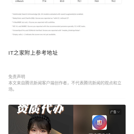
IT之家附上参考地址
免责声明
本文来自腾讯新闻客户端创作者，不代表腾讯新闻的观点和立
场。
广告