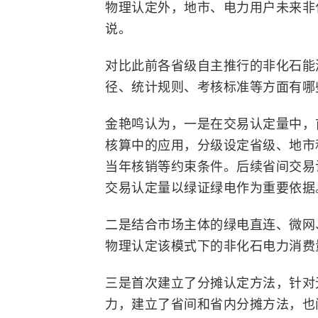
物理认定外，地市、电力用户未来非
说。
对比此前各省级自主推行的非化石能
径、统计规则、考核标准等方面有哪
金艳鸣认为，一是在交易认定量中，
核算中的应用，分级设定省级、地市
当年核销等约束条件。后续省间交易
交易认定量以绿证绿电作为重要依据
二是结合市场主体的绿电直连、微网
物理认定该模式下的非化石电力消费
三是首次建立了分摊认定方法，针对
力，建立了省间和省内分摊方法，也