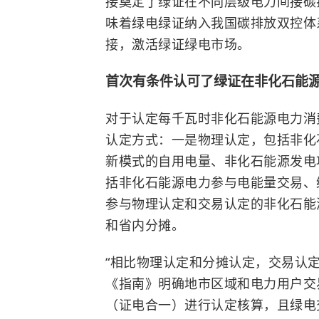
接奠定了绿证在不同层级电力间接碳
味着绿电绿证纳入我国碳排放双控体
接，激活绿证绿电市场。
首次有条件认可了绿证在非化石能
对于认定每千瓦时非化石能源电力消
认定方式：一是物理认定，包括非化
新模式的自用电量、非化石能源发电
括非化石能源电力参与电能量交易、
参与物理认定和交易认定的非化石能
和省内分摊。
“相比物理认定和分摊认定，交易认
《指南》明确地市区域和电力用户交
（证电合一）进行认定核算，且绿电