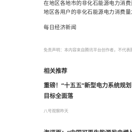
在地区各地市的非化石能源电力消费
地区各用户的非化石能源电力消费量
每日经济新闻
免责声明：本内容来自腾讯平台创作者，不代表
相关推荐
重磅！“十五五”新型电力系统规划
目标全面落
八号观察
昨天