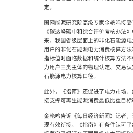
定。
国网能源研究院高级专家金艳鸣接受
《碳达峰碳中和综合评价考核办法》
来，我国省级层面上的非化石能源电
用户的非化石能源电力消费核算方法
指标值时面临数据和统计核算方法不
力用户三类主体的物理认定、交易认
石能源电力核算口径。
此外，《指南》还促进了电力市场、
接支撑可再生能源消费最低比重目标
金艳鸣告诉《每日经济新闻》记者，
现有效衔接。《指南》有条件认可了