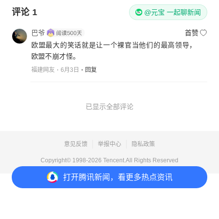
评论
1
@元宝 一起聊新闻
巴爷
首赞
欧盟最大的笑话就是让一个裸官当他们的最高领导，
欧盟不崩才怪。
福建网友
6月3日
回复
已显示全部评论
意见反馈
举报中心
隐私政策
Copyright© 1998-
2026
Tencent.All Rights Reserved
打开
腾讯新闻，看更多热点资讯