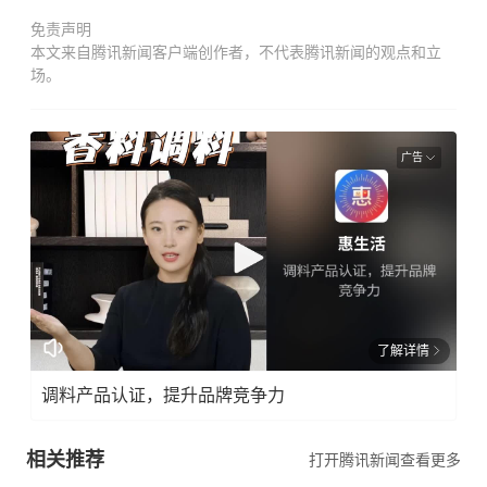
免责声明
本文来自腾讯新闻客户端创作者，不代表腾讯新闻的观点和立
场。
广告
了解详情
调料产品认证，提升品牌竞争力
相关推荐
打开腾讯新闻查看更多