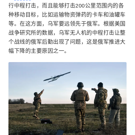
行中程打击，而且能够打击200公里范围内的各
种移动目标，比如运输物资弹药的卡车和油罐车
等。在这方面，乌军要远领先于俄军。根据美国
战争研究所的数据，乌军无人机的中程打击让整
个战线的俄军后勤出现了问题，这是俄军推进大
幅下降的主要原因之一。