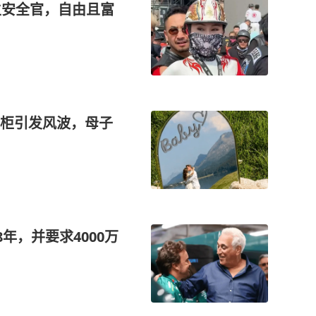
主安全官，自由且富
柜引发风波，母子
年，并要求4000万