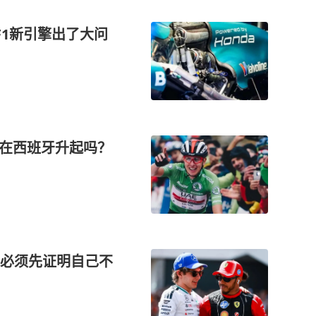
F1新引擎出了大问
能在西班牙升起吗？
必须先证明自己不