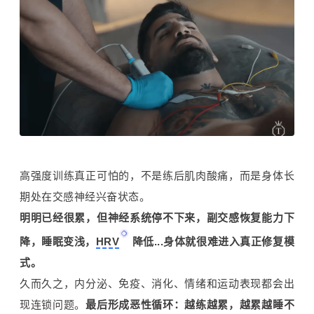
高强度训练真正可怕的，不是练后肌肉酸痛，而是身体长
期处在交感神经兴奋状态。
明明已经很累，但神经系统停不下来，副交感恢复能力下
降，睡眠变浅，
HRV
降低...身体就很难进入真正修复模
式。
久而久之，内分泌、免疫、消化、情绪和运动表现都会出
现连锁问题。
最后形成恶性循环：越练越累，越累越睡不