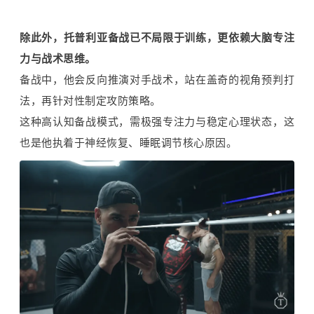
除此外，托普利亚备战已不局限于训练，更依赖大脑专注
力与战术思维。
备战中，他会反向推演对手战术，站在盖奇的视角预判打
法，再针对性制定攻防策略。
这种高认知备战模式，需极强专注力与稳定心理状态，这
也是他执着于神经恢复、睡眠调节核心原因。