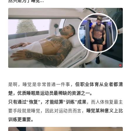
然只是为了睡觉...
是啊，睡觉是非常普通一件事，
但职业体育从业者都清
楚，优质睡眠是运动员最稀缺的资源之一。
只有通过“恢复”，才能结算“训练”成果
，而人体恢复最主
要手段就是睡觉，因此对运动员而言，
睡觉某种意义上比
训练更重要。