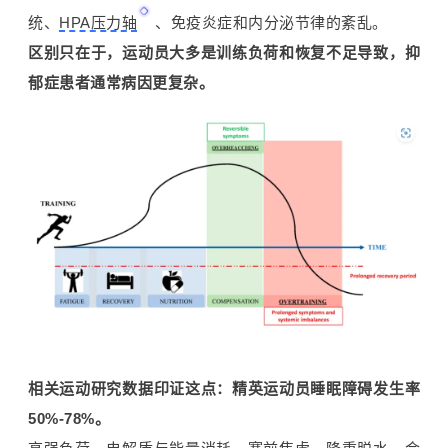
统、
HPA压力轴
、免疫炎症和内分泌节律的紊乱。
区别只在于，运动员大多是训练负荷和恢复不足导致，抑
郁症患者通常病因更复杂。
相关运动研究数据印证这点：精英运动员睡眠障碍发生率
50%-78%。