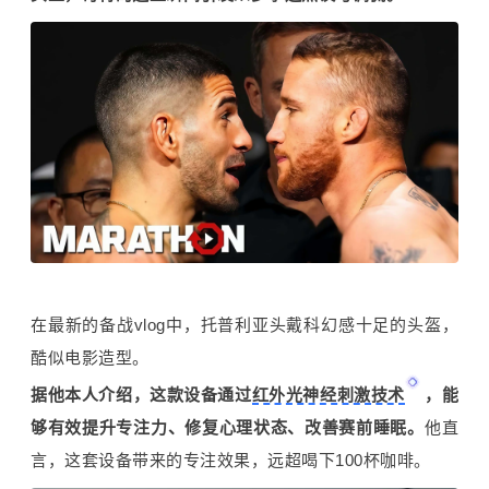
在最新的备战vlog中，托普利亚头戴科幻感十足的头盔，
酷似电影造型。
据他本人介绍，这款设备通过
红外光神经刺激技术
，能
够有效提升专注力、修复心理状态、改善赛前睡眠。
他直
言，这套设备带来的专注效果，远超喝下100杯咖啡。