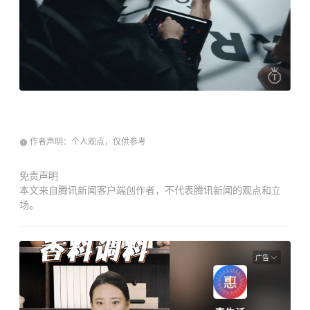
作者声明：个人观点，仅供参考
免责声明
本文来自腾讯新闻客户端创作者，不代表腾讯新闻的观点和立
场。
广告