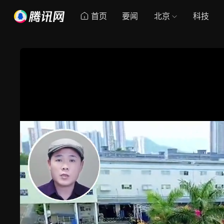
首页
要闻
北京
科技