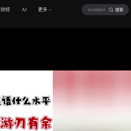
财经
AI
更多
westlaker
搜索