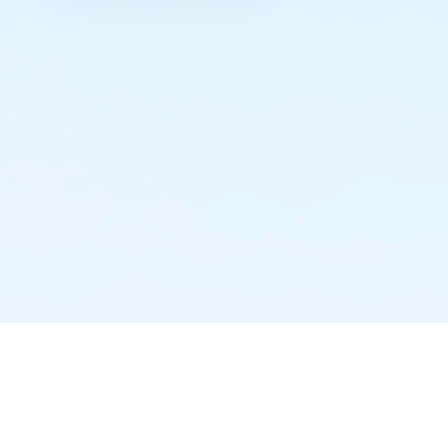
实时推送·不错过