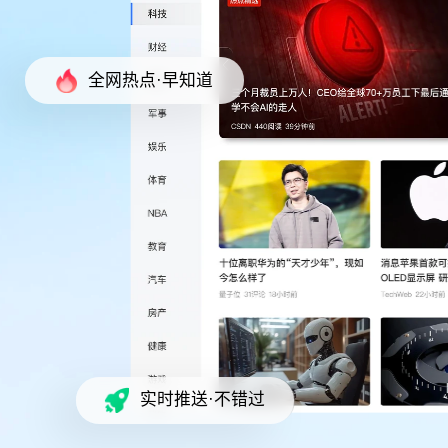
全网热点·早知道