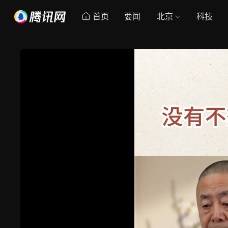
首页
要闻
北京
科技