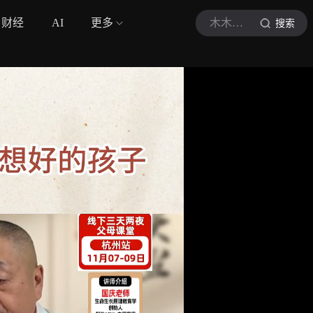
财经
AI
更多
木木育人讲堂
搜索