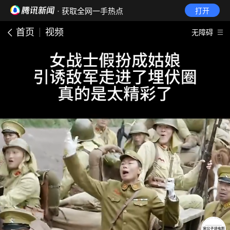
· 获取全网一手热点
打开
首页
视频
无障碍