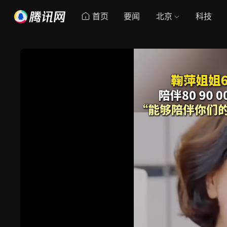
首页
要闻
北京
科技